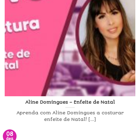
Aline Domingues – Enfeite de Natal
Aprenda com Aline Domingues a costurar
enfeite de Natal! [...]
08
dez