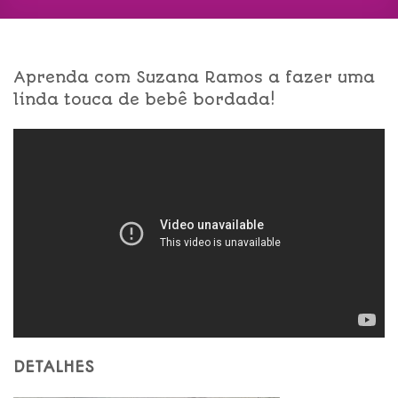
Aprenda com Suzana Ramos a fazer uma
linda touca de bebê bordada!
DETALHES