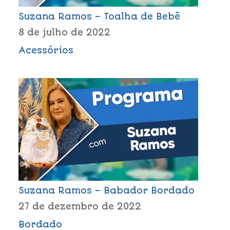
Suzana Ramos – Toalha de Bebê
8 de julho de 2022
Acessórios
Suzana Ramos – Babador Bordado
27 de dezembro de 2022
Bordado