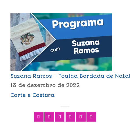
Suzana Ramos – Toalha Bordada de Nata
13 de dezembro de 2022
Corte e Costura