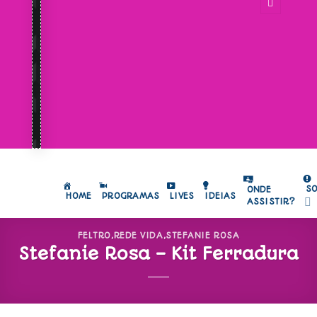
S
ONDE
HOME
PROGRAMAS
LIVES
IDEIAS
ASSISTIR?
FELTRO
,
REDE VIDA
,
STEFANIE ROSA
Stefanie Rosa – Kit Ferradura