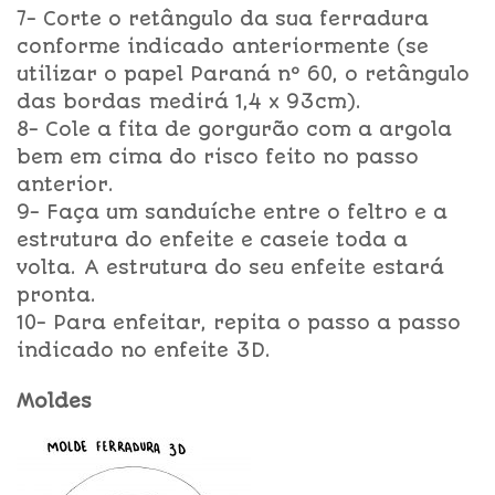
7- Corte o retângulo da sua ferradura
conforme indicado anteriormente (se
utilizar o papel Paraná nº 60, o retângulo
das bordas medirá 1,4 x 93cm).
8- Cole a fita de gorgurão com a argola
bem em cima do risco feito no passo
anterior.
9- Faça um sanduíche entre o feltro e a
estrutura do enfeite e caseie toda a
volta. A estrutura do seu enfeite estará
pronta.
10- Para enfeitar, repita o passo a passo
indicado no enfeite 3D.
Moldes