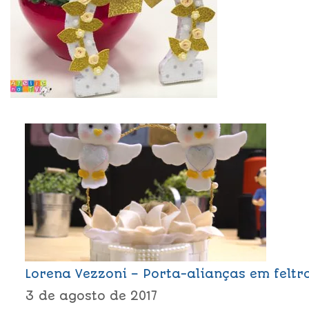
Lorena Vezzoni – Porta-alianças em feltr
3 de agosto de 2017