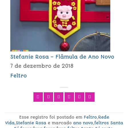
Stefanie Rosa – Flâmula de Ano Novo
7 de dezembro de 2018
Feltro
Esse registro foi postado em
Feltro
,
Rede
Vida
,
Stefanie Rosa
e marcado
ano novo
,
feltros Santa