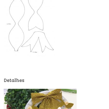
Detalhes