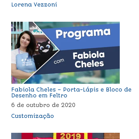
Lorena Vezzoni
Fabiola Cheles – Porta-Lápis e Bloco de
Desenho em Feltro
6 de outubro de 2020
Customização