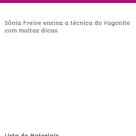
Sônia Freire ensina a técnica do Vagonite
com muitas dicas.