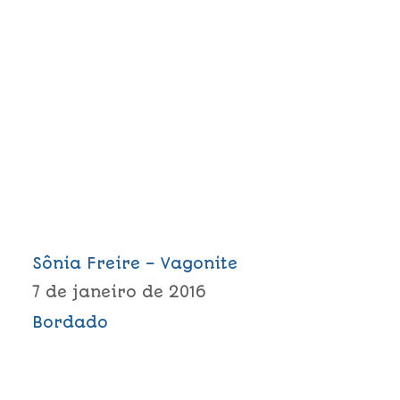
Sônia Freire – Vagonite
7 de janeiro de 2016
Bordado