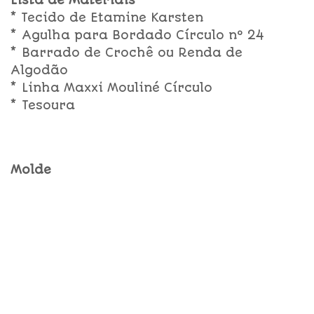
Lista de Materiais
* Tecido de Etamine Karsten
* Agulha para Bordado Círculo nº 24
* Barrado de Crochê ou Renda de
Algodão
* Linha Maxxi Mouliné Círculo
* Tesoura
Molde