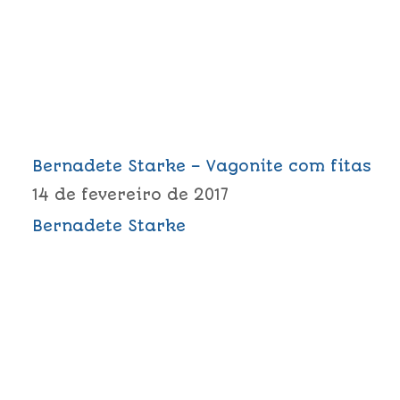
Bernadete Starke – Vagonite com fitas
14 de fevereiro de 2017
Bernadete Starke