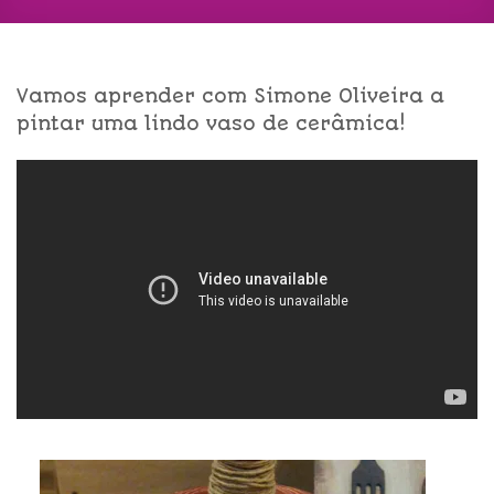
Vamos aprender com Simone Oliveira a
pintar uma lindo vaso de cerâmica!