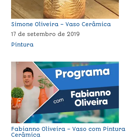
Simone Oliveira – Vaso Cerâmica
17 de setembro de 2019
Pintura
Fabianno Oliveira – Vaso com Pintura
Cerâmica