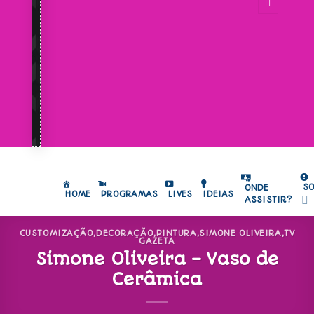
S
ONDE
HOME
PROGRAMAS
LIVES
IDEIAS
ASSISTIR?
CUSTOMIZAÇÃO
,
DECORAÇÃO
,
PINTURA
,
SIMONE OLIVEIRA
,
TV
GAZETA
Simone Oliveira – Vaso de
Cerâmica