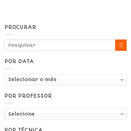
PROCURAR
POR DATA
Por
Data
POR PROFESSOR
POR TÉCNICA