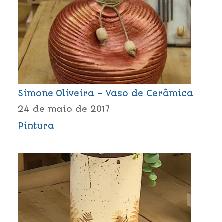
Simone Oliveira – Vaso de Cerâmica
24 de maio de 2017
Pintura