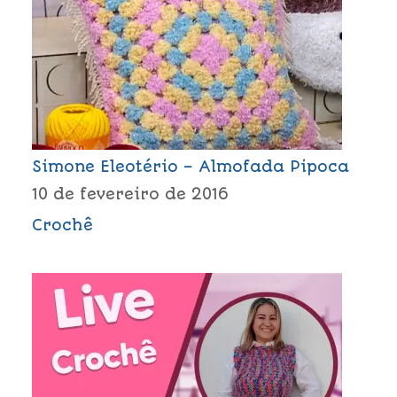
Simone Eleotério – Almofada Pipoca
10 de fevereiro de 2016
Crochê