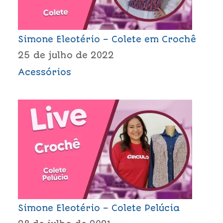
Simone Eleotério – Colete em Crochê
25 de julho de 2022
Acessórios
Simone Eleotério – Colete Pelúcia