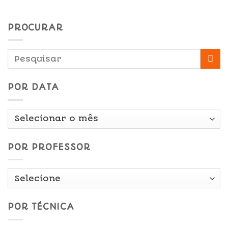
PROCURAR
POR DATA
Por
Data
POR PROFESSOR
POR TÉCNICA