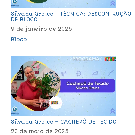
Silvana Greice – TÉCNICA: DESCONTRUÇÃO
DE BLOCO
9 de janeiro de 2026
Bloco
Silvana Greice – CACHEPÔ DE TECIDO
20 de maio de 2025