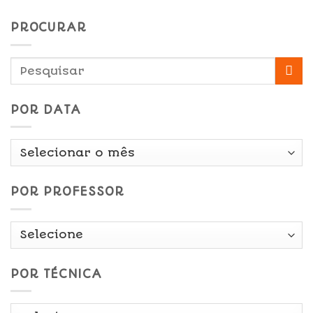
PROCURAR
POR DATA
Por
Data
POR PROFESSOR
POR TÉCNICA