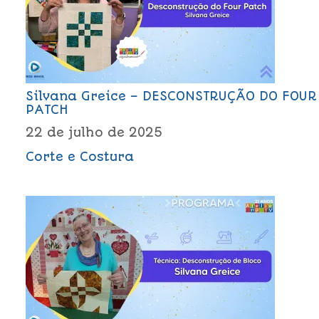
Silvana Greice – DESCONSTRUÇÃO DO FOUR
PATCH
22 de julho de 2025
Corte e Costura