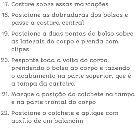
Costure sobre essas marcações
Posicione as dobraduras dos bolsos e
passe a costura central
Posicione a duas pontas do bolso sobre
as laterais do corpo e prenda com
clipes
Pesponte toda a volta do corpo,
prendendo o bolso ao corpo e fazendo
o acabamento na parte superior, que é
a tampa da carteira
Marque a posição do colchete na tampa
e na parte frontal do corpo
Posicione o colchete e aplique com
auxílio de um balancim