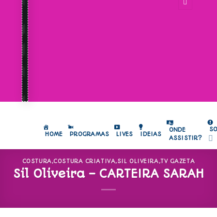
S
ONDE
HOME
PROGRAMAS
LIVES
IDEIAS
ASSISTIR?
COSTURA
,
COSTURA CRIATIVA
,
SIL OLIVEIRA
,
TV GAZETA
Sil Oliveira – CARTEIRA SARAH