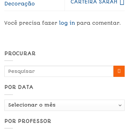
CARTEIRA SARAH
Decoração
Você precisa fazer
log in
para comentar.
PROCURAR
POR DATA
Por
Data
POR PROFESSOR