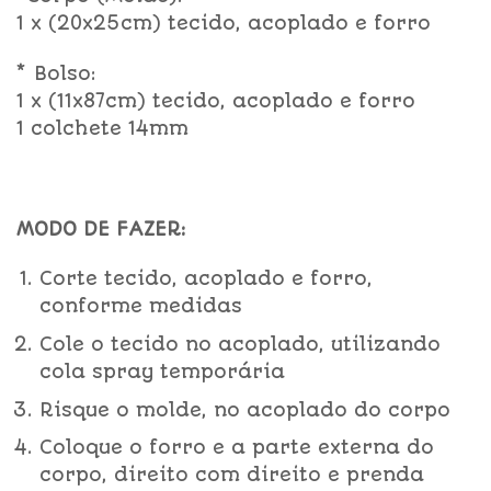
1 x (20x25cm) tecido, acoplado e forro
* Bolso:
1 x (11x87cm) tecido, acoplado e forro
1 colchete 14mm
MODO DE FAZER:
Corte tecido, acoplado e forro,
conforme medidas
Cole o tecido no acoplado, utilizando
cola spray temporária
Risque o molde, no acoplado do corpo
Coloque o forro e a parte externa do
corpo, direito com direito e prenda