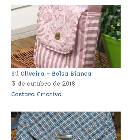
Sil Oliveira – Bolsa Bianca
3 de outubro de 2018
Costura Criativa