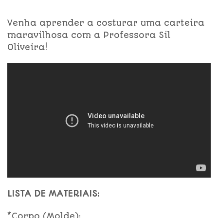
Venha aprender a costurar uma carteira
maravilhosa com a Professora Sil
Oliveira!
LISTA DE MATERIAIS:
*Corpo (Molde):