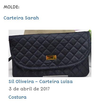
MOLDE:
Carteira Sarah
Sil Oliveira – Carteira Luiza
3 de abril de 2017
Costura