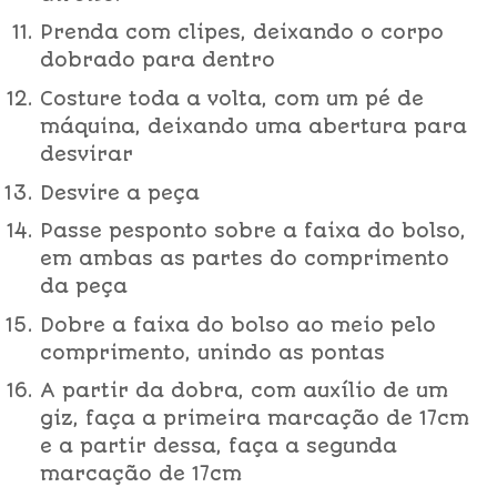
Prenda com clipes, deixando o corpo
dobrado para dentro
Costure toda a volta, com um pé de
máquina, deixando uma abertura para
desvirar
Desvire a peça
Passe pesponto sobre a faixa do bolso,
em ambas as partes do comprimento
da peça
Dobre a faixa do bolso ao meio pelo
comprimento, unindo as pontas
A partir da dobra, com auxílio de um
giz, faça a primeira marcação de 17cm
e a partir dessa, faça a segunda
marcação de 17cm