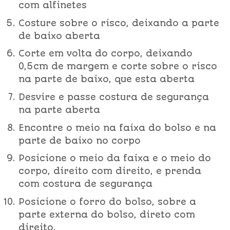
com alfinetes
Costure sobre o risco, deixando a parte
de baixo aberta
Corte em volta do corpo, deixando
0,5cm de margem e corte sobre o risco
na parte de baixo, que esta aberta
Desvire e passe costura de segurança
na parte aberta
Encontre o meio na faixa do bolso e na
parte de baixo no corpo
Posicione o meio da faixa e o meio do
corpo, direito com direito, e prenda
com costura de segurança
Posicione o forro do bolso, sobre a
parte externa do bolso, direto com
direito.