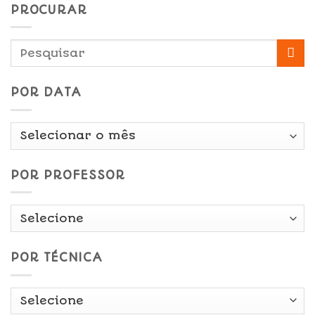
PROCURAR
POR DATA
Por
Data
POR PROFESSOR
POR TÉCNICA