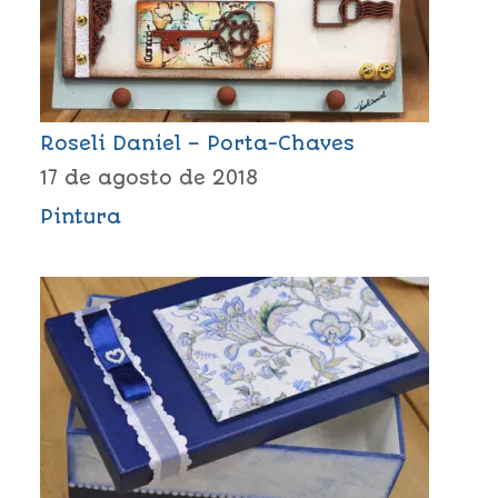
Roseli Daniel – Porta-Chaves
17 de agosto de 2018
Pintura