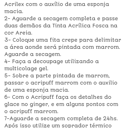
Acrilex com o auxílio de uma esponja
macia.
2- Aguarde a secagem completa e passe
duas demãos da Tinta Acrílica Fosca na
cor Areia.
3- Coloque uma fita crepe para delimitar
a área aonde será pintada com marrom.
Aguarde a secagem.
4- Faça a decoupage utilizando a
multicolage gel.
5- Sobre a parte pintada de marrom,
passar o acripuff marrom com o auxilio
de uma esponja macia.
6- Com o Acripuff faça os detalhes do
glace no ginger, e em alguns pontos com
o acripuff marrom.
7-Aguarde a secagem completa de 24hs.
Após isso utilize um soprador térmico