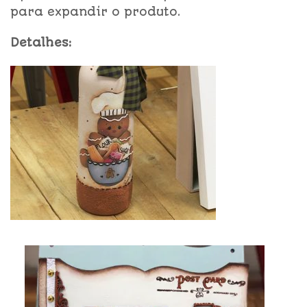
para expandir o produto.
Detalhes: