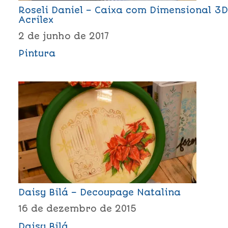
Roseli Daniel – Caixa com Dimensional 3D
Acrilex
2 de junho de 2017
Pintura
Daisy Bilá – Decoupage Natalina
16 de dezembro de 2015
Daisy Bilá