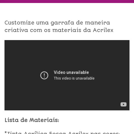
Customize uma garrafa de maneira
criativa com os materiais da Acrilex
Lista de Materiais: