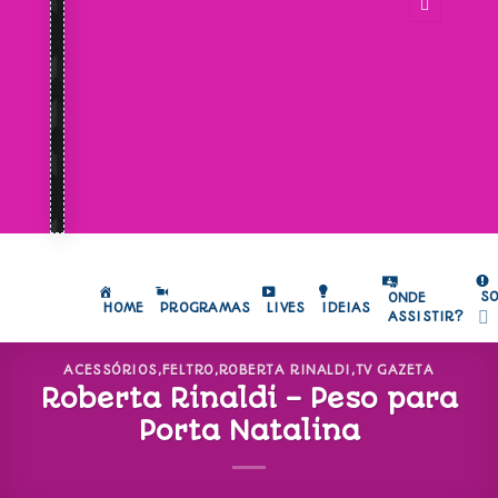
S
ONDE
HOME
PROGRAMAS
LIVES
IDEIAS
ASSISTIR?
ACESSÓRIOS
,
FELTRO
,
ROBERTA RINALDI
,
TV GAZETA
Roberta Rinaldi – Peso para
Porta Natalina