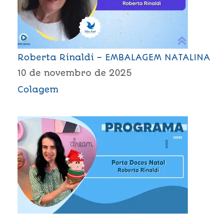
Roberta Rinaldi – EMBALAGEM NATALINA
10 de novembro de 2025
Colagem