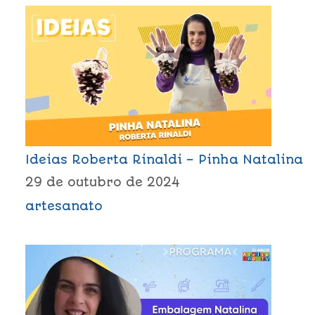
Ideias Roberta Rinaldi – Pinha Natalina
29 de outubro de 2024
artesanato