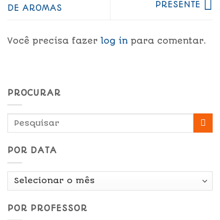
PRESENTE
DE AROMAS
Você precisa fazer
log in
para comentar.
PROCURAR
POR DATA
Por
Data
POR PROFESSOR