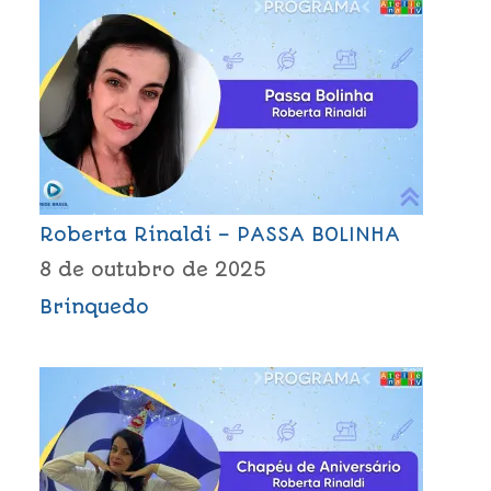
Roberta Rinaldi – PASSA BOLINHA
8 de outubro de 2025
Brinquedo