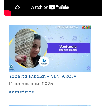
Roberta Rinaldi – VENTAROLA
14 de maio de 2025
Acessórios