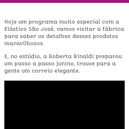
Hoje um programa muito especial com a
Elástico São José, vamos visitar a fábrica
para saber os detalhes desses produtos
maravilhosos.
E, no estúdio, a Roberta Rinaldi preparou
um passo a passo junino, trouxe para a
gente um correio elegante.