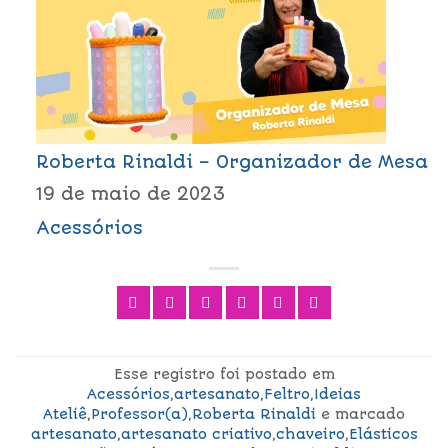
Roberta Rinaldi – Organizador de Mesa
19 de maio de 2023
Acessórios
Esse registro foi postado em
Acessórios
,
artesanato
,
Feltro
,
Ideias
Ateliê
,
Professor(a)
,
Roberta Rinaldi
e marcado
artesanato
,
artesanato criativo
,
chaveiro
,
Elásticos