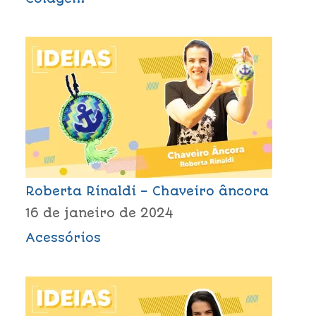
Roberta Rinaldi – Chaveiro âncora
16 de janeiro de 2024
Acessórios