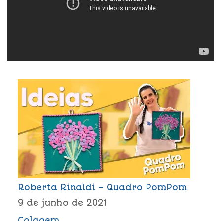
Roberta Rinaldi – Quadro PomPom
9 de junho de 2021
Colagem