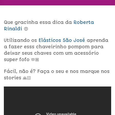
Que gracinha essa dica da
Roberta
Rinaldi
😍
Utilizando os
Elásticos São José
aprenda
a fazer esss chaveirinho pompom para
deixar seus chaves com um acessório
super fofo 🫶🏼
Fácil, não é? Faça o seu e nos marque nos
stories 🙏🏻