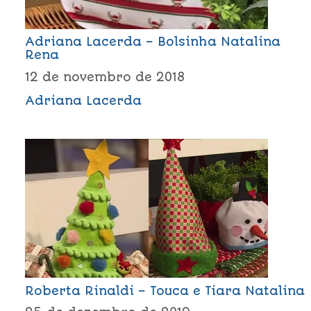
Adriana Lacerda – Bolsinha Natalina
Rena
12 de novembro de 2018
Adriana Lacerda
Roberta Rinaldi – Touca e Tiara Natalina