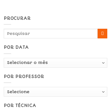
PROCURAR
POR DATA
Por
Data
POR PROFESSOR
POR TÉCNICA