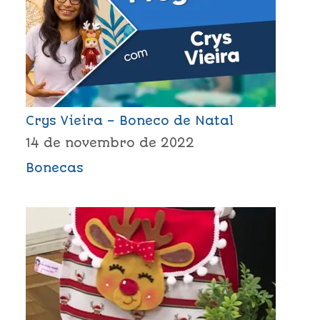
Crys Vieira – Boneco de Natal
14 de novembro de 2022
Bonecas