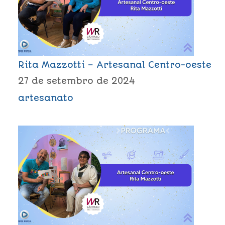
Rita Mazzotti – Artesanal Centro-oeste
27 de setembro de 2024
artesanato