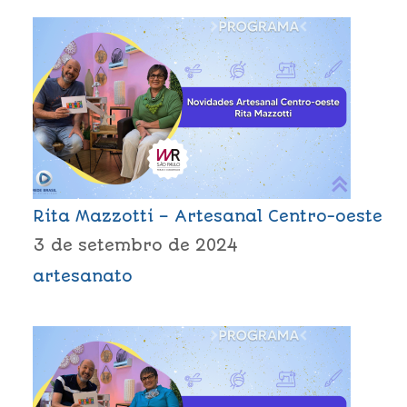
Rita Mazzotti – Artesanal Centro-oeste
3 de setembro de 2024
artesanato