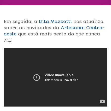
Em seguida, a
Rita Mazzotti
nos atualiza
sobre as novidades da
Artesanal Centro-
oeste
que está mais perto do que nunca
👏🏻