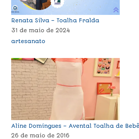
Renata Silva – Toalha Fralda
31 de maio de 2024
artesanato
Aline Domingues – Avental Toalha de Beb
26 de maio de 2016