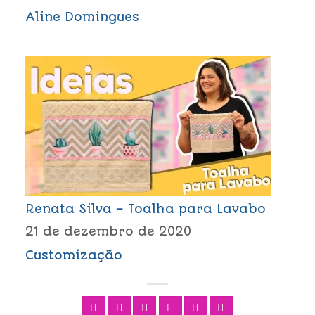
Aline Domingues
Renata Silva – Toalha para Lavabo
21 de dezembro de 2020
Customização