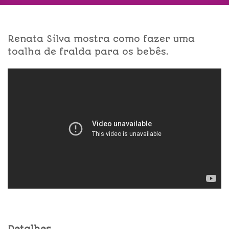
Renata Silva mostra como fazer uma
toalha de fralda para os bebês.