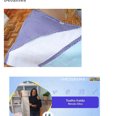
Detalhes