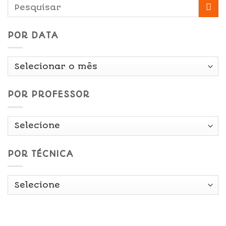
POR DATA
Por
Data
POR PROFESSOR
POR TÉCNICA