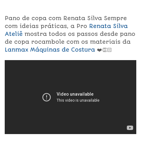
Pano de copa com Renata Silva Sempre
com ideias práticas, a Pro
Renata Silva
Ateliê
mostra todos os passos desde pano
de copa rocambole com os materiais da
Lanmax Máquinas de Costura
❤️👏🏻