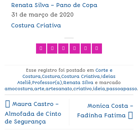
Renata Silva – Pano de Copa
31 de março de 2020
Costura Criativa
Esse registro foi postado em
Corte e
Costura
,
Costura
,
Costura Criativa
,
Ideias
Ateliê
,
Professor(a)
,
Renata Silva
e marcado
amocostura
,
arte
,
artesanato
,
criativo
,
ideia
,
passoapasso
Maura Castro –
Monica Costa –
Almofada de Cinto
Fadinha Fatima
de Segurança