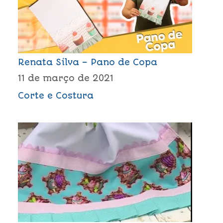
Renata Silva – Pano de Copa
11 de março de 2021
Corte e Costura