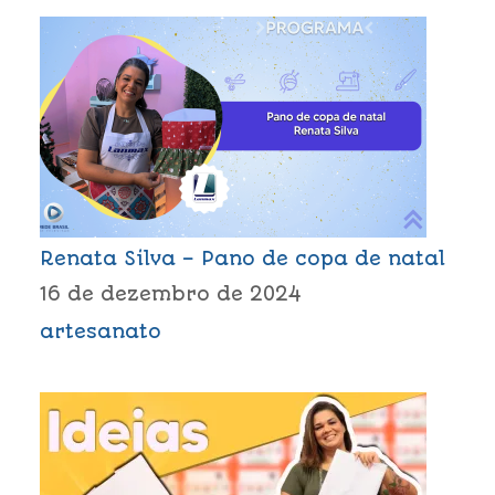
Renata Silva – Pano de copa de natal
16 de dezembro de 2024
artesanato