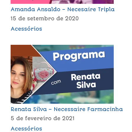
Amanda Ansaldo – Necesaire Tripla
15 de setembro de 2020
Acessórios
Renata Silva – Necessaire Farmacinha
5 de fevereiro de 2021
Acessórios