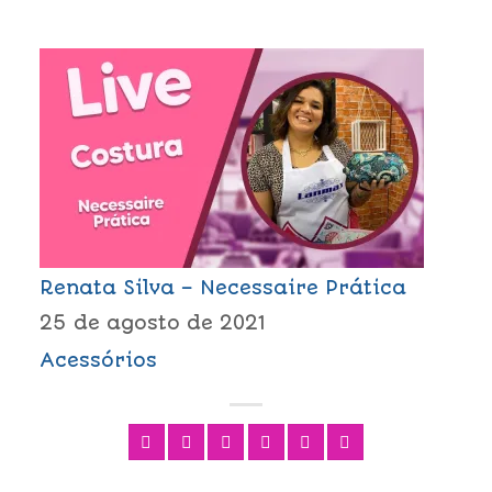
Renata Silva – Necessaire Prática
25 de agosto de 2021
Acessórios