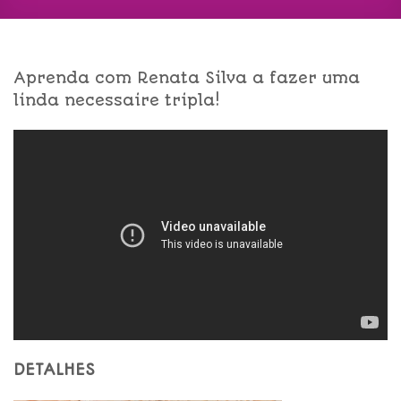
Aprenda com Renata Silva a fazer uma
linda necessaire tripla!
DETALHES