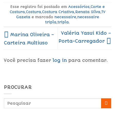
Esse registro foi postado em
Acessórios
,
Corte e
Costura
,
Costura
,
Costura Criativa
,
Renata Silva
,
TV
Gazeta
e marcado
necessaire
,
necessaire
tripla
,
tripla
.
Valéria Yasui Kido –
Marina Oliveira –
Porta-Carregador
Carteira Multiuso
Você precisa fazer
log in
para comentar.
PROCURAR