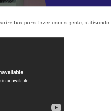
saire box para fazer com a gente, utilizando