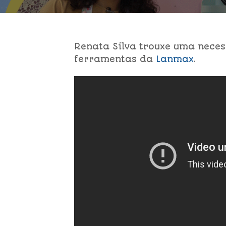
Renata Silva trouxe uma neces
ferramentas da
Lanmax
.