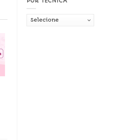
POR TÉCNICA