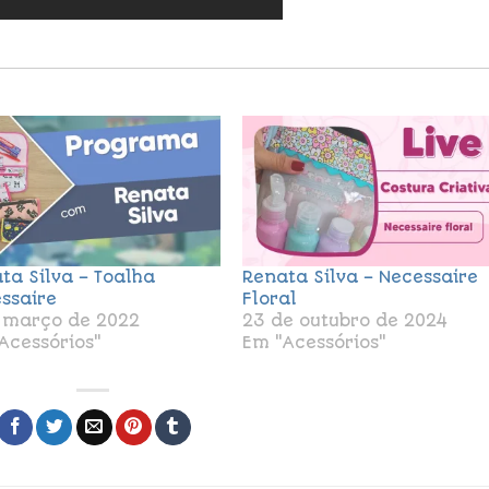
ta Silva – Toalha
Renata Silva – Necessaire
ssaire
Floral
 março de 2022
23 de outubro de 2024
Acessórios"
Em "Acessórios"