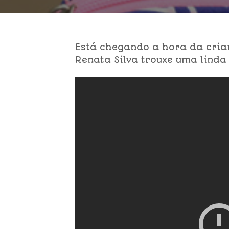
Está chegando a hora da cria
Renata Silva trouxe uma linda 