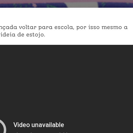
nçada voltar para escola, por isso mesmo a
ideia de estojo.