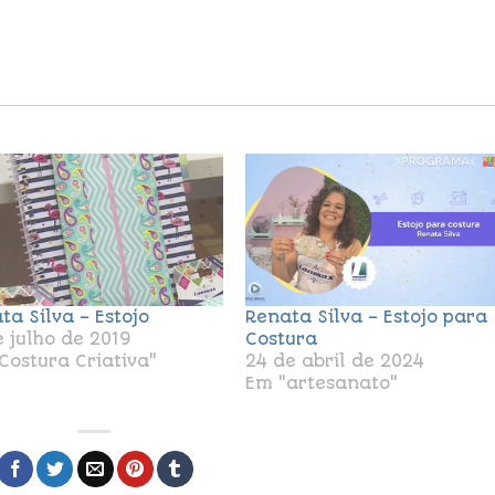
ta Silva – Estojo
Renata Silva – Estojo para
e julho de 2019
Costura
Costura Criativa"
24 de abril de 2024
Em "artesanato"