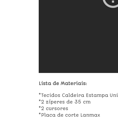
Lista de Materiais:
*Tecidos Caldeira Estampa Un
*2 zíperes de 35 cm
*2 cursores
*Placa de corte Lanmax