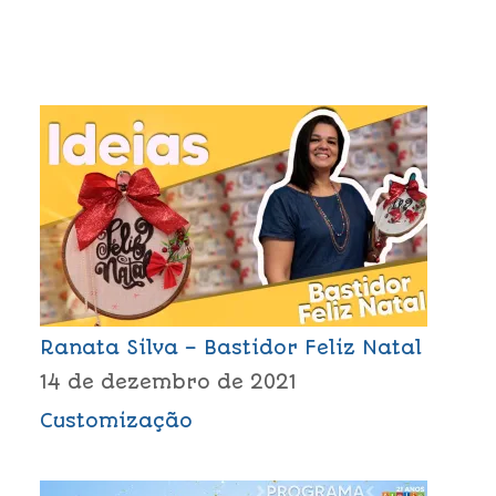
Ranata Silva – Bastidor Feliz Natal
14 de dezembro de 2021
Customização