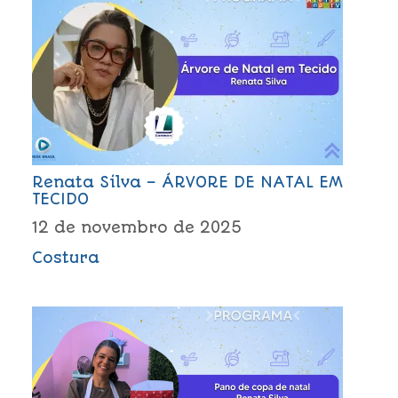
Renata Silva – ÁRVORE DE NATAL EM
TECIDO
12 de novembro de 2025
Costura