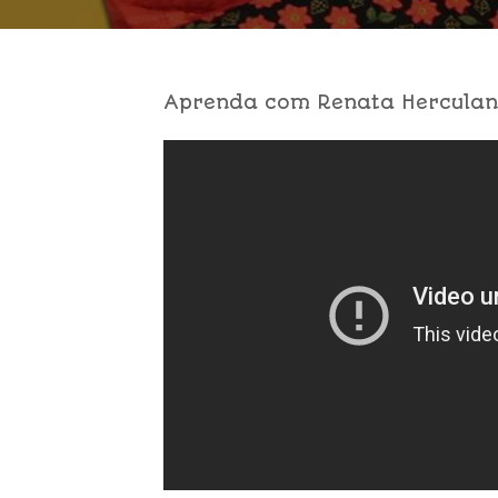
Aprenda com Renata Herculano