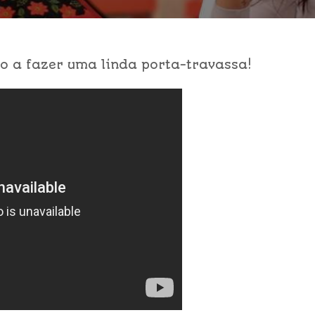
 a fazer uma linda porta-travassa!