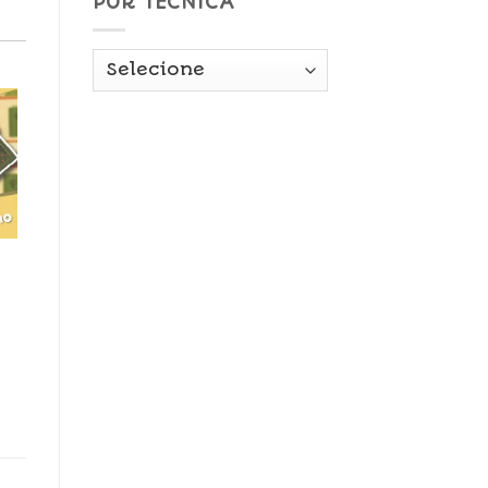
POR TÉCNICA