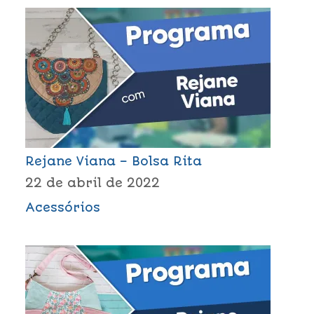
Rejane Viana – Bolsa Rita
22 de abril de 2022
Acessórios