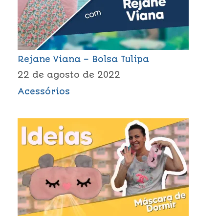
Rejane Viana – Bolsa Tulipa
22 de agosto de 2022
Acessórios