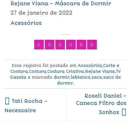
Rejane Viana – Máscara de Dormir
27 de janeiro de 2022
Acessórios
Esse registro foi postado em
Acessórios
,
Corte e
Costura
,
Costura
,
Costura Criativa
,
Rejane Viana
,
TV
Gazeta
e marcado
dormir
,
lebianco
,
saco
,
saco de
dormir
.
Roseli Daniel –
Tati Rocha –
Caneca Filtro dos
Necessaire
Sonhos