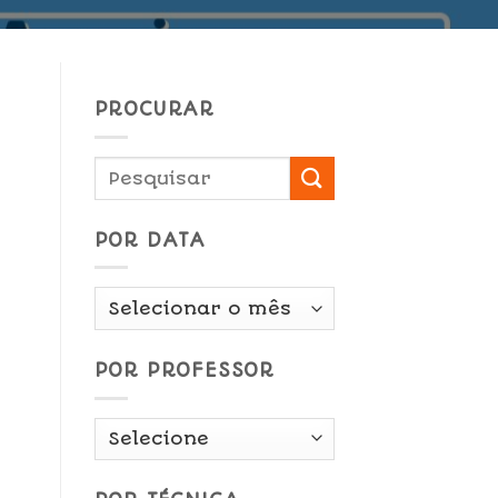
PROCURAR
POR DATA
Por
Data
POR PROFESSOR