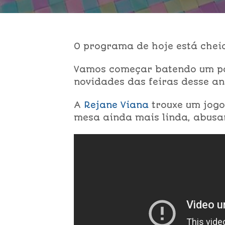
O programa de hoje está cheio
Vamos começar batendo um 
novidades das feiras desse a
A
Rejane Viana
trouxe um jogo
mesa ainda mais linda, abusa