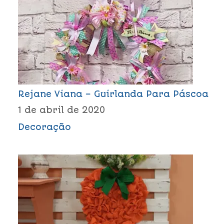
Rejane Viana – Guirlanda Para Páscoa
1 de abril de 2020
Decoração