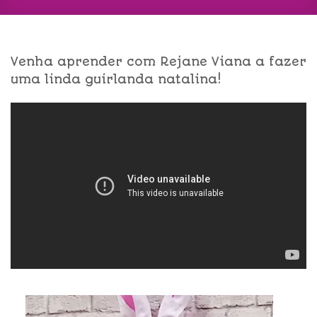
Venha aprender com Rejane Viana a fazer
uma linda guirlanda natalina!