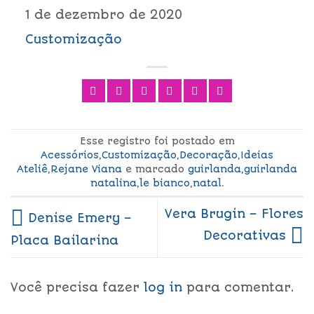
1 de dezembro de 2020
Customização
Esse registro foi postado em
Acessórios
,
Customização
,
Decoração
,
Ideias
Ateliê
,
Rejane Viana
e marcado
guirlanda
,
guirlanda
natalina
,
le bianco
,
natal
.
Vera Brugin – Flores
Denise Emery –
Decorativas
Placa Bailarina
Você precisa fazer
log in
para comentar.