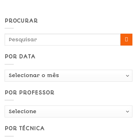
PROCURAR
POR DATA
Por
Data
POR PROFESSOR
POR TÉCNICA