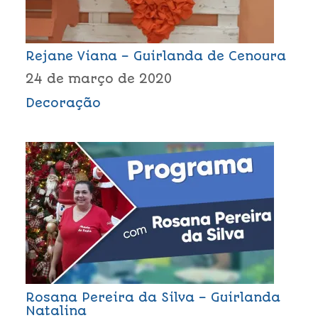
Rejane Viana – Guirlanda de Cenoura
24 de março de 2020
Decoração
Rosana Pereira da Silva – Guirlanda
Natalina