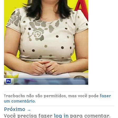
Tracbacks não são permitidos, mas você pode
fazer
um comentário
.
Próximo
→
Você precisa fazer
log in
para comentar.