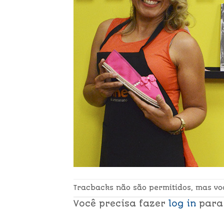
Tracbacks não são permitidos, mas v
Você precisa fazer
log in
para