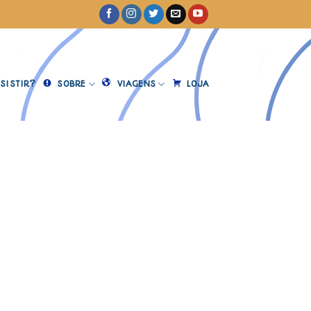
SISTIR?
SOBRE
VIAGENS
LOJA