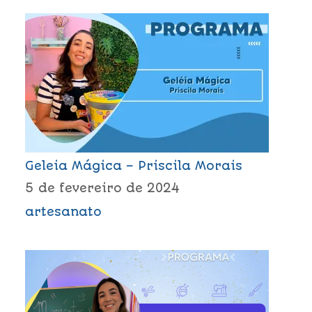
Geleia Mágica – Priscila Morais
5 de fevereiro de 2024
artesanato