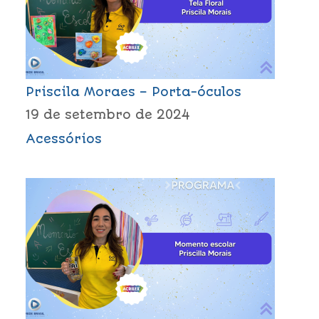
Priscila Moraes – Porta-óculos
19 de setembro de 2024
Acessórios