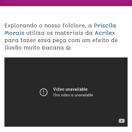
Explorando o nosso folclore, a
Priscila
Morais
utiliza os materiais da
Acrilex
para fazer essa peça com um efeito de
ilusão muito bacana 😱