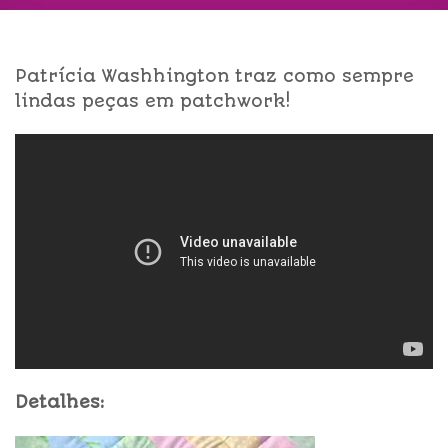
Patrícia Washhington traz como sempre
lindas peças em patchwork!
Detalhes: