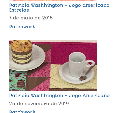
Patricia Washhington – Jogo americano
Estrelas
7 de maio de 2015
Patchwork
Patricia Washhington – Jogo Americano
25 de novembro de 2019
Patchwork