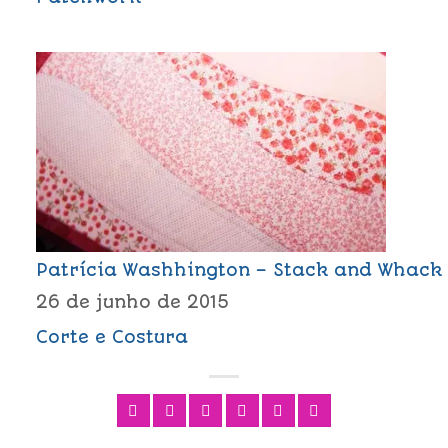
Patrícia Washhington – Stack and Whack
26 de junho de 2015
Corte e Costura