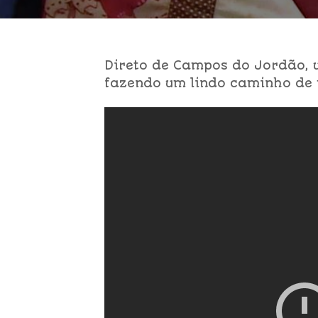
Direto de Campos do Jordão, 
fazendo um lindo caminho de