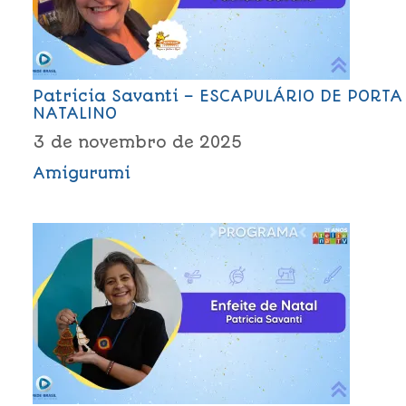
Patricia Savanti – ESCAPULÁRIO DE PORTA
NATALINO
3 de novembro de 2025
Amigurumi