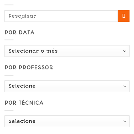
POR DATA
Por
Data
POR PROFESSOR
POR TÉCNICA