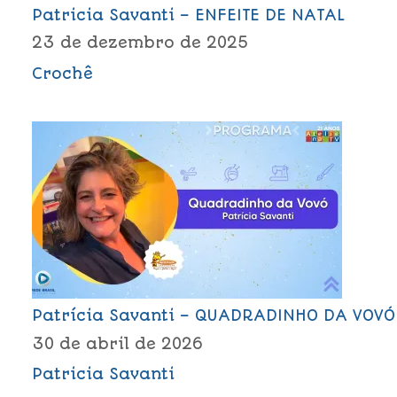
Patricia Savanti – ENFEITE DE NATAL
23 de dezembro de 2025
Crochê
Patrícia Savanti – QUADRADINHO DA VOVÓ
30 de abril de 2026
Patricia Savanti