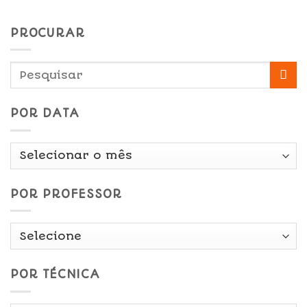
PROCURAR
POR DATA
Por
Data
POR PROFESSOR
POR TÉCNICA