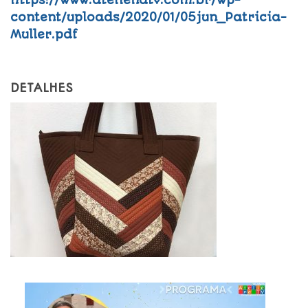
content/uploads/2020/01/05jun_Patricia-
Muller.pdf
DETALHES