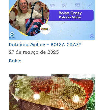
Patricia Muller – BOLSA CRAZY
27 de março de 2025
Bolsa