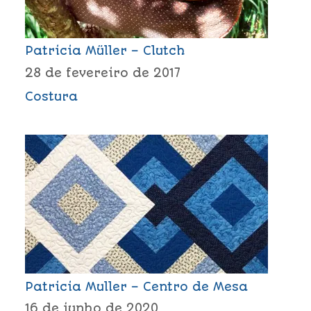
Patricia Müller – Clutch
28 de fevereiro de 2017
Costura
Patricia Muller – Centro de Mesa
16 de junho de 2020