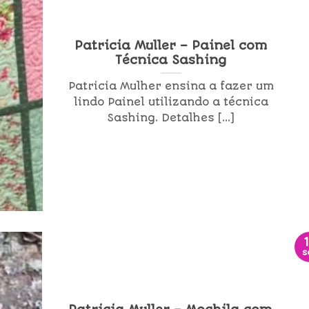
Patricia Muller – Painel com
Técnica Sashing
Patricia Mulher ensina a fazer um
lindo Painel utilizando a técnica
Sashing. Detalhes [...]
s