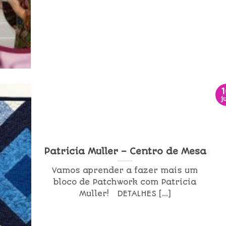
j
Patricia Muller – Centro de Mesa
Vamos aprender a fazer mais um
bloco de Patchwork com Patricia
Muller! DETALHES [...]