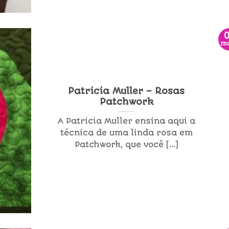
m
Patricia Muller – Rosas
Patchwork
A Patricia Muller ensina aqui a
técnica de uma linda rosa em
Patchwork, que você [...]