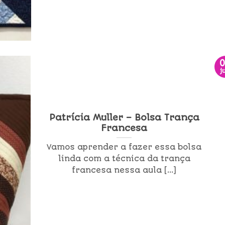
j
Patrícia Muller – Bolsa Trança
Francesa
Vamos aprender a fazer essa bolsa
linda com a técnica da trança
francesa nessa aula [...]