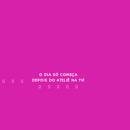
O DIA SÓ COMEÇA
DEPOIS DO ATELIÊ NA TV!