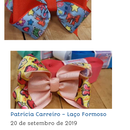
Patricia Carreiro – Laço Formoso
20 de setembro de 2019