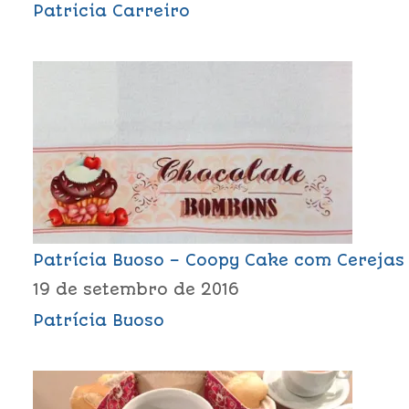
Patricia Carreiro
Patrícia Buoso – Coopy Cake com Cerejas
19 de setembro de 2016
Patrícia Buoso