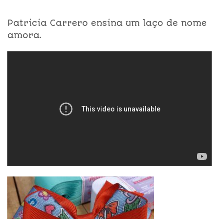
Patricia Carrero ensina um laço de nome
amora.