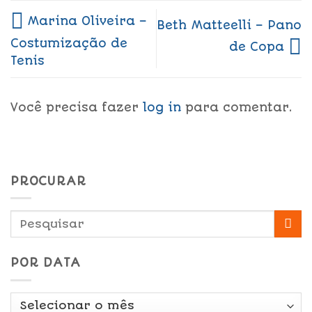
Marina Oliveira –
Beth Matteelli – Pano
Costumização de
de Copa
Tenis
Você precisa fazer
log in
para comentar.
PROCURAR
POR DATA
Por