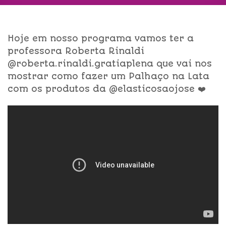
Hoje em nosso programa vamos ter a
professora Roberta Rinaldi
@roberta.rinaldi.gratiaplena que vai nos
mostrar como fazer um Palhaço na Lata
com os produtos da @elasticosaojose ❤️