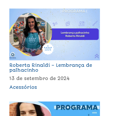
Roberta Rinaldi – Lembrança de
palhacinho
13 de setembro de 2024
Acessórios