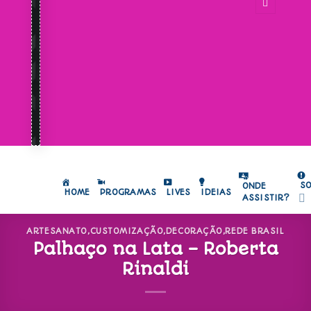
S
ONDE
HOME
PROGRAMAS
LIVES
IDEIAS
ASSISTIR?
ARTESANATO
,
CUSTOMIZAÇÃO
,
DECORAÇÃO
,
REDE BRASIL
Palhaço na Lata – Roberta
Rinaldi