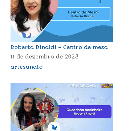
Roberta Rinaldi – Centro de mesa
11 de dezembro de 2023
artesanato