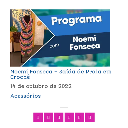
Noemi Fonseca – Saída de Praia em
Crochê
14 de outubro de 2022
Acessórios