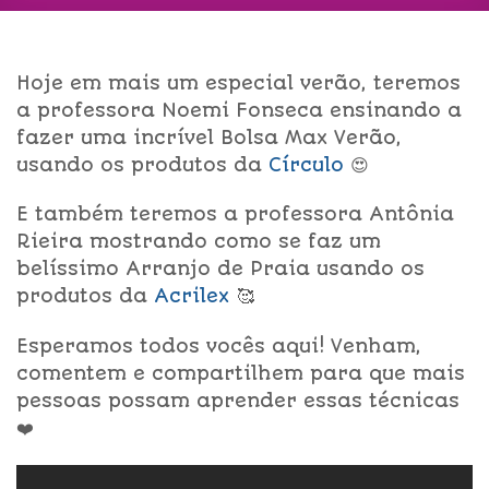
Hoje em mais um especial verão, teremos
a professora
Noemi Fonseca
ensinando a
fazer uma incrível Bolsa Max Verão,
usando os produtos da
Círculo
😍
E também teremos a professora Antônia
Rieira mostrando como se faz um
belíssimo Arranjo de Praia usando os
produtos da
Acrilex
🥰
Esperamos todos vocês aqui! Venham,
comentem e compartilhem para que mais
pessoas possam aprender essas técnicas
❤️