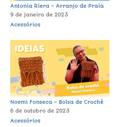
Antonia Riera – Arranjo de Praia
9 de janeiro de 2023
Acessórios
Noemi Fonseca – Bolsa de Crochê
6 de outubro de 2023
Acessórios