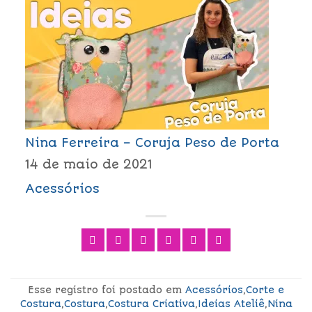
Nina Ferreira – Coruja Peso de Porta
14 de maio de 2021
Acessórios
Esse registro foi postado em
Acessórios
,
Corte e
Costura
,
Costura
,
Costura Criativa
,
Ideias Ateliê
,
Nina