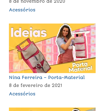
8 de novembro de 2020
Acessórios
Nina Ferreira – Porta-Material
8 de fevereiro de 2021
Acessórios