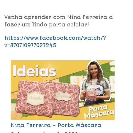
Venha aprender com Nina Ferreira a
fazer um lindo porta celular!
https://www.facebook.com/watch/?
v=870710977027245
Nina Ferreira – Porta Máscara