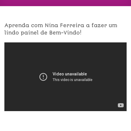
Aprenda com Nina Ferreira a fazer um
lindo painel de Bem-Vindo!