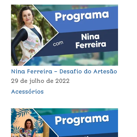
Nina Ferreira – Desafio do Artesão
29 de julho de 2022
Acessórios