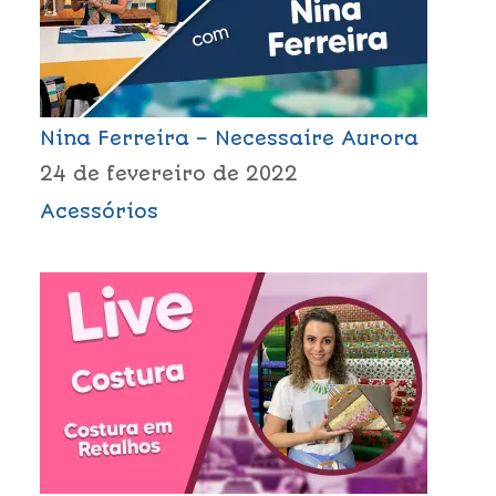
Nina Ferreira – Necessaire Aurora
24 de fevereiro de 2022
Acessórios