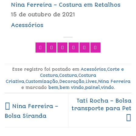
Nina Ferreira – Costura em Retalhos
15 de outubro de 2021
Acessórios
Esse registro foi postado em
Acessórios
,
Corte e
Costura
,
Costura
,
Costura
Criativa
,
Customização
,
Decoração
,
Lives
,
Nina Ferreira
e marcado
bem
,
bem vindo
,
painel
,
vindo
.
Tati Rocha – Bolsa
Nina Ferreira –
transporte para Pet
Bolsa Siranda