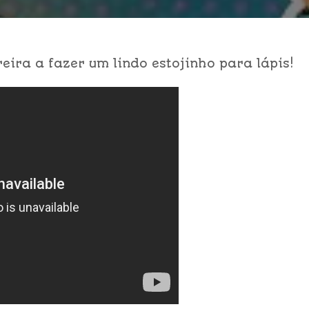
ira a fazer um lindo estojinho para lápis!