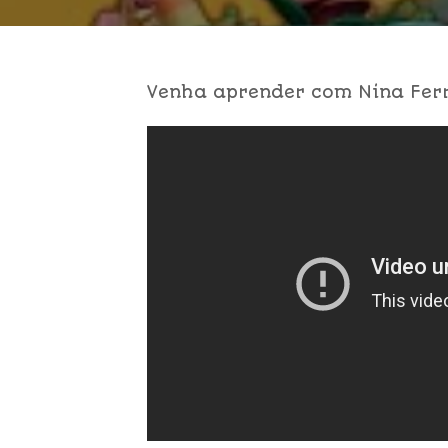
Venha aprender com Nina Ferre