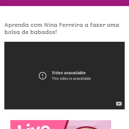
Aprenda com Nina Ferreira a fazer uma
bolsa de babados!