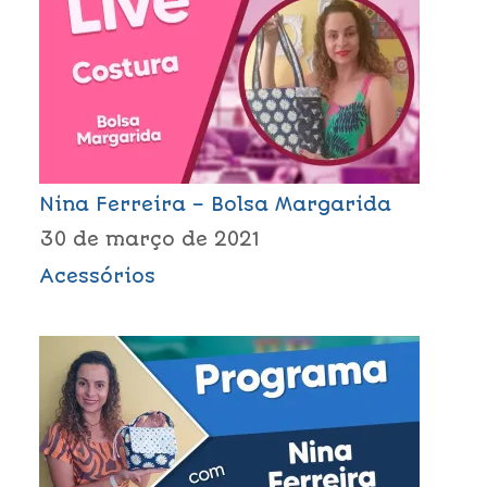
Nina Ferreira – Bolsa Margarida
30 de março de 2021
Acessórios