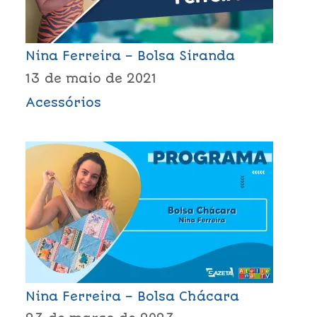
Nina Ferreira – Bolsa Siranda
13 de maio de 2021
Acessórios
Nina Ferreira – Bolsa Chácara