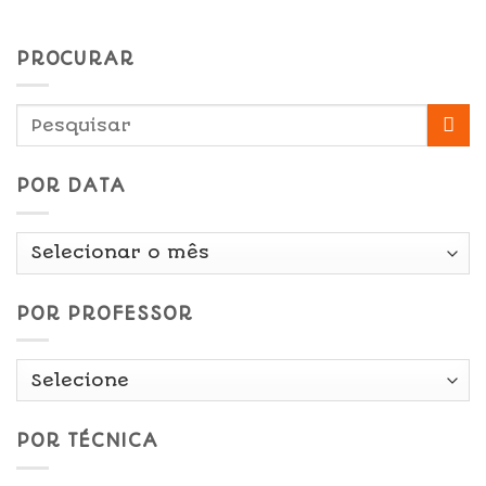
PROCURAR
POR DATA
Por
Data
POR PROFESSOR
POR TÉCNICA