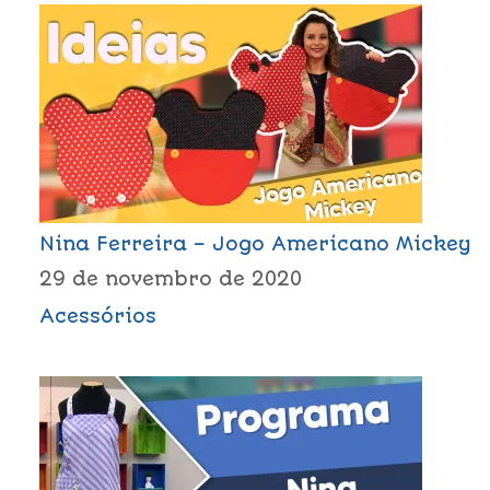
Nina Ferreira – Jogo Americano Mickey
29 de novembro de 2020
Acessórios