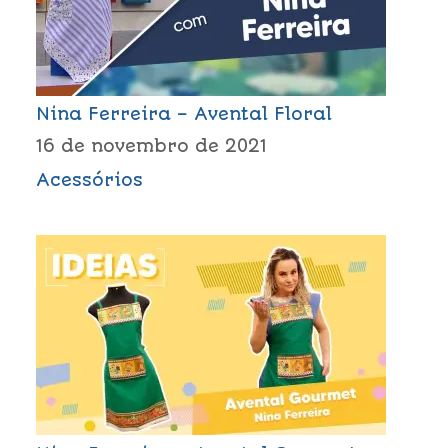
Nina Ferreira – Avental Floral
16 de novembro de 2021
Acessórios