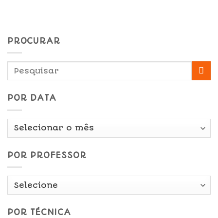
PROCURAR
POR DATA
Por
Data
POR PROFESSOR
POR TÉCNICA