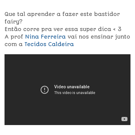
Que tal aprender a fazer este bastidor
fairy?
Então corre pra ver essa super dica < 3
A prof
Nina Ferreira
vai nos ensinar junto
com a
Tecidos Caldeira