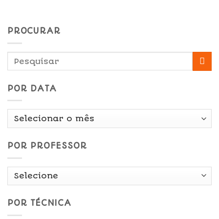
PROCURAR
POR DATA
Por
Data
POR PROFESSOR
POR TÉCNICA