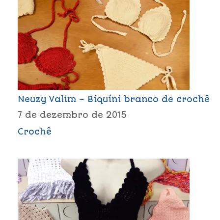
Neuzy Valim – Biquíni branco de crochê
7 de dezembro de 2015
Crochê