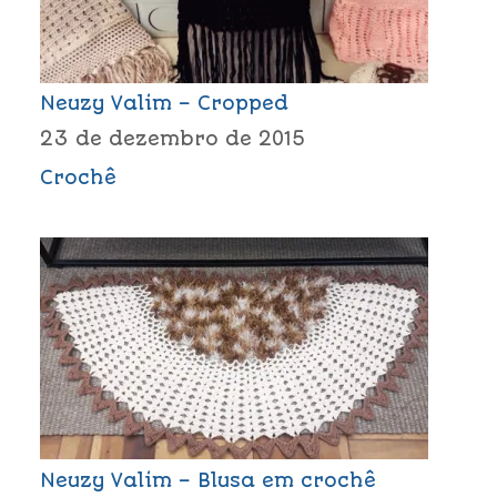
Neuzy Valim – Cropped
23 de dezembro de 2015
Crochê
Neuzy Valim – Blusa em crochê