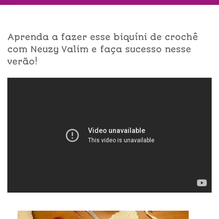
Aprenda a fazer esse biquíni de crochê
com Neuzy Valim e faça sucesso nesse
verão!