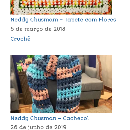
Neddy Ghusmam – Tapete com Flores
6 de março de 2018
Crochê
Neddy Ghusman – Cachecol
26 de junho de 2019