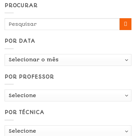
PROCURAR
POR DATA
Por
Data
POR PROFESSOR
POR TÉCNICA