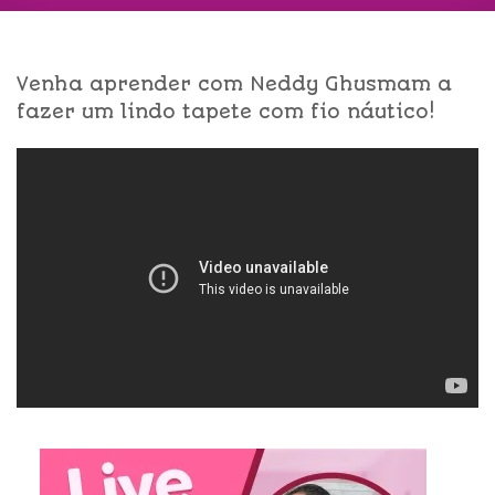
Venha aprender com Neddy Ghusmam a
fazer um lindo tapete com fio náutico!