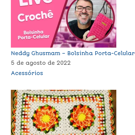
Neddy Ghusmam – Bolsinha Porta-Celular
5 de agosto de 2022
Acessórios