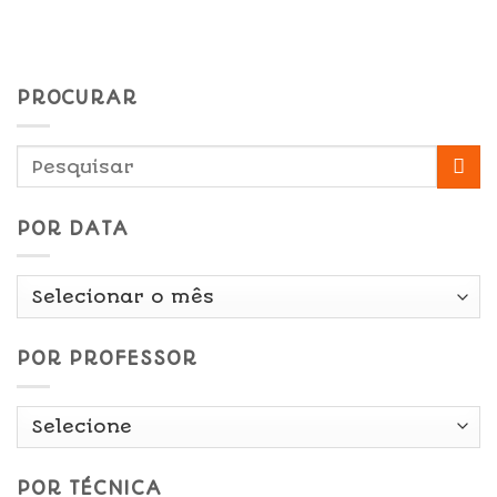
PROCURAR
POR DATA
Por
Data
POR PROFESSOR
POR TÉCNICA