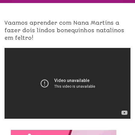
Vaamos aprender com Nana Martins a
fazer dois lindos bonequinhos natalinos
em feltro!