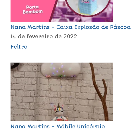
Nana Martins – Caixa Explosão de Páscoa
14 de fevereiro de 2022
Feltro
Nana Martins – Móbile Unicórnio