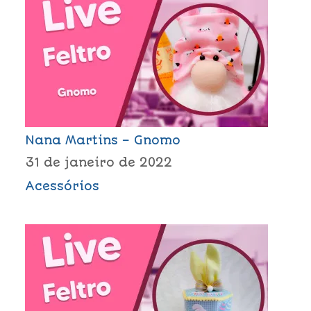
Nana Martins – Gnomo
31 de janeiro de 2022
Acessórios