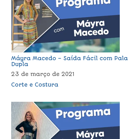
Máyra Macedo – Saída Fácil com Pala
Dupla
23 de março de 2021
Corte e Costura