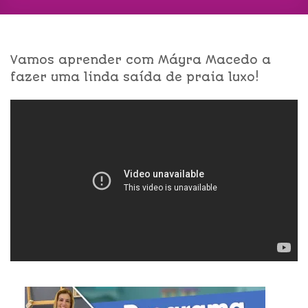
Vamos aprender com Máyra Macedo a
fazer uma linda saída de praia luxo!