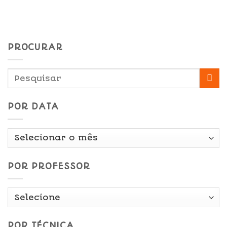
PROCURAR
POR DATA
Por
Data
POR PROFESSOR
POR TÉCNICA