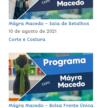
Máyra Macedo – Saia de Retalhos
10 de agosto de 2021
Corte e Costura
Máyra Macedo – Bolsa Frente Única