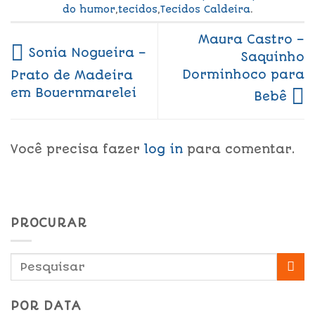
do humor
,
tecidos
,
Tecidos Caldeira
.
Maura Castro –
Sonia Nogueira –
Saquinho
Dorminhoco para
Prato de Madeira
em Bouernmarelei
Bebê
Você precisa fazer
log in
para comentar.
PROCURAR
POR DATA