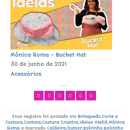
Mônica Roma – Bucket Hat
30 de junho de 2021
Acessórios
Esse registro foi postado em
Brinquedo
,
Corte e
Costura
,
Costura
,
Costura Criativa
,
Ideias Ateliê
,
Mônica
Roma
e marcado
Caldeira
,
humor
,
polvinho
,
polvinho