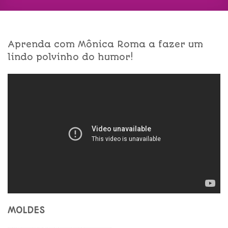
Aprenda com Mônica Roma a fazer um
lindo polvinho do humor!
MOLDES