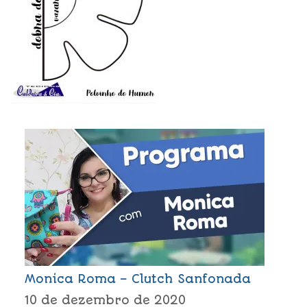
Monica Roma – Clutch Sanfonada
10 de dezembro de 2020