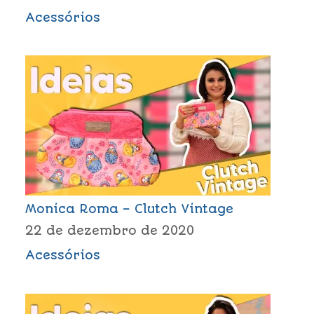
Acessórios
Monica Roma – Clutch Vintage
22 de dezembro de 2020
Acessórios