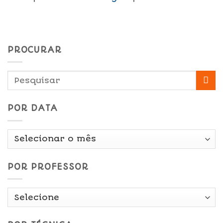
PROCURAR
POR DATA
Por
Data
POR PROFESSOR