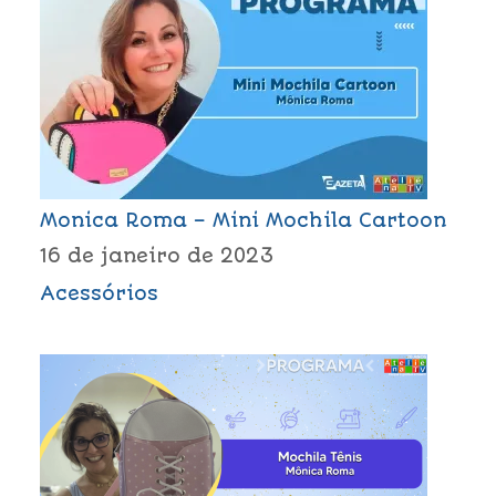
Monica Roma – Mini Mochila Cartoon
16 de janeiro de 2023
Acessórios