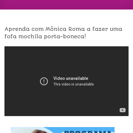
Aprenda com Mônica Roma a fazer uma
fofa mochila porta-boneca!