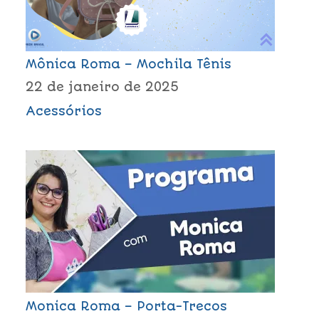
Mônica Roma – Mochila Tênis
22 de janeiro de 2025
Acessórios
Monica Roma – Porta-Trecos