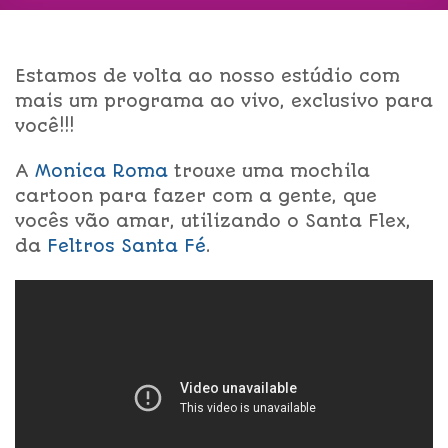
Estamos de volta ao nosso estúdio com
mais um programa ao vivo, exclusivo para
você!!!
A
Monica Roma
trouxe uma mochila
cartoon para fazer com a gente, que
vocês vão amar, utilizando o Santa Flex,
da
Feltros Santa Fé
.