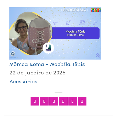
Mônica Roma – Mochila Tênis
22 de janeiro de 2025
Acessórios