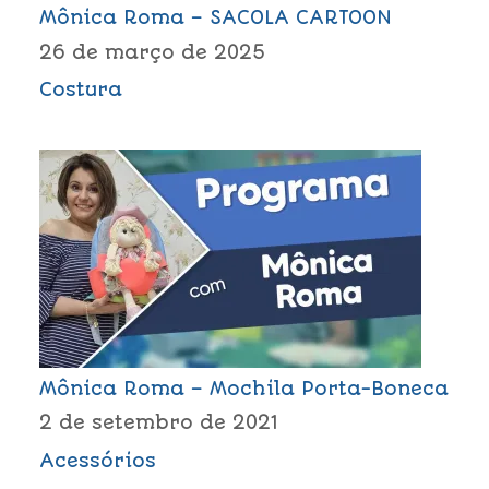
Mônica Roma – SACOLA CARTOON
26 de março de 2025
Costura
Mônica Roma – Mochila Porta-Boneca
2 de setembro de 2021
Acessórios