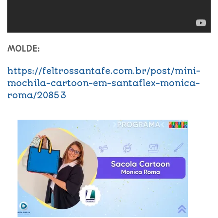
MOLDE:
https://feltrossantafe.com.br/post/mini-
mochila-cartoon-em-santaflex-monica-
roma/20853