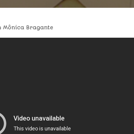
m Mônica Bragante