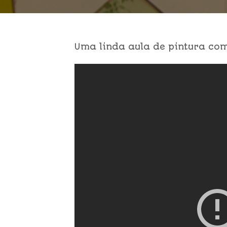
Uma linda aula de pintura co