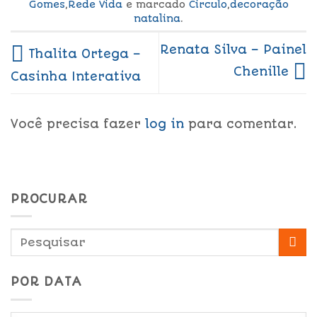
Gomes
,
Rede Vida
e marcado
Circulo
,
decoração
natalina
.
Renata Silva – Painel
Thalita Ortega –
Chenille
Casinha Interativa
Você precisa fazer
log in
para comentar.
PROCURAR
POR DATA