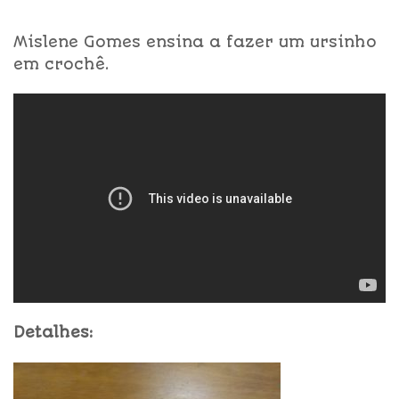
Mislene Gomes ensina a fazer um ursinho
em crochê.
Detalhes: