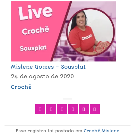
Mislene Gomes – Sousplat
24 de agosto de 2020
Crochê
Esse registro foi postado em
Crochê
,
Mislene