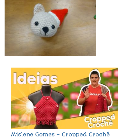
Mislene Gomes – Cropped Crochê