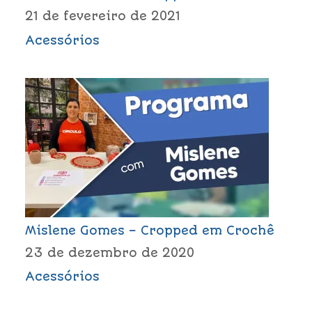
21 de fevereiro de 2021
Acessórios
Mislene Gomes – Cropped em Crochê
23 de dezembro de 2020
Acessórios