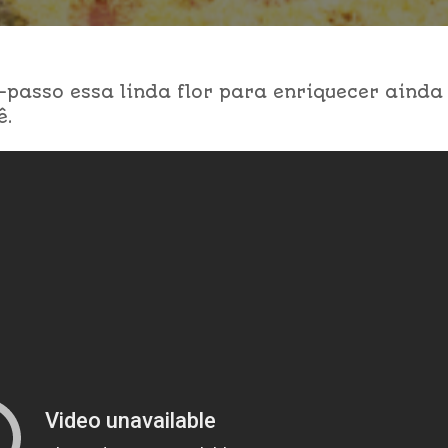
passo essa linda flor para enriquecer ainda
ê.