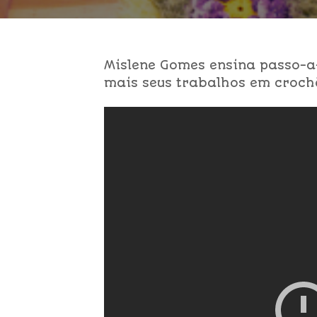
Mislene Gomes ensina passo-a-
mais seus trabalhos em croch