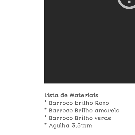
Lista de Materiais
* Barroco brilho Roxo
* Barroco Brilho amarelo
* Barroco Brilho verde
* Agulha 3,5mm